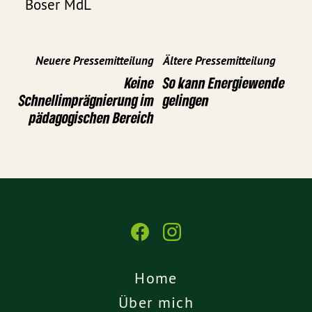
Boser MdL
Neuere Pressemitteilung
Ältere Pressemitteilung
Keine
So kann Energiewende
Schnellimprägnierung im
gelingen
pädagogischen Bereich
Home
Über mich