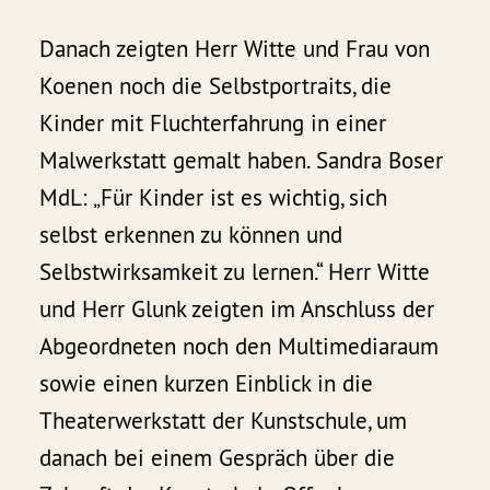
Danach zeigten Herr Witte und Frau von
Koenen noch die Selbstportraits, die
Kinder mit Fluchterfahrung in einer
Malwerkstatt gemalt haben. Sandra Boser
MdL: „Für Kinder ist es wichtig, sich
selbst erkennen zu können und
Selbstwirksamkeit zu lernen.“ Herr Witte
und Herr Glunk zeigten im Anschluss der
Abgeordneten noch den Multimediaraum
sowie einen kurzen Einblick in die
Theaterwerkstatt der Kunstschule, um
danach bei einem Gespräch über die