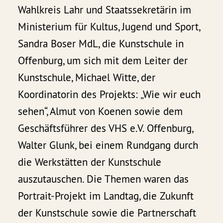
Wahlkreis Lahr und Staatssekretärin im
Ministerium für Kultus, Jugend und Sport,
Sandra Boser MdL, die Kunstschule in
Offenburg, um sich mit dem Leiter der
Kunstschule, Michael Witte, der
Koordinatorin des Projekts: „Wie wir euch
sehen“, Almut von Koenen sowie dem
Geschäftsführer des VHS e.V. Offenburg,
Walter Glunk, bei einem Rundgang durch
die Werkstätten der Kunstschule
auszutauschen. Die Themen waren das
Portrait-Projekt im Landtag, die Zukunft
der Kunstschule sowie die Partnerschaft