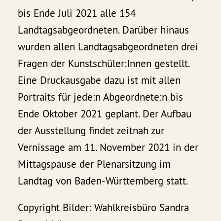
bis Ende Juli 2021 alle 154
Landtagsabgeordneten. Darüber hinaus
wurden allen Landtagsabgeordneten drei
Fragen der Kunstschüler:Innen gestellt.
Eine Druckausgabe dazu ist mit allen
Portraits für jede:n Abgeordnete:n bis
Ende Oktober 2021 geplant. Der Aufbau
der Ausstellung findet zeitnah zur
Vernissage am 11. November 2021 in der
Mittagspause der Plenarsitzung im
Landtag von Baden-Württemberg statt.
Copyright Bilder: Wahlkreisbüro Sandra