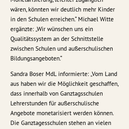
wären, könnten wir deutlich mehr Kinder
in den Schulen erreichen.“ Michael Witte
ergänzte: „Wir wünschen uns ein
Qualitätssystem an der Schnittstelle
zwischen Schulen und außerschulischen
Bildungsangeboten.“
Sandra Boser MdL informierte: „Vom Land
aus haben wir die Möglichkeit geschaffen,
dass innerhalb von Ganztagsschulen
Lehrerstunden für außerschulische
Angebote monetarisiert werden können.
Die Ganztagesschulen stehen an vielen