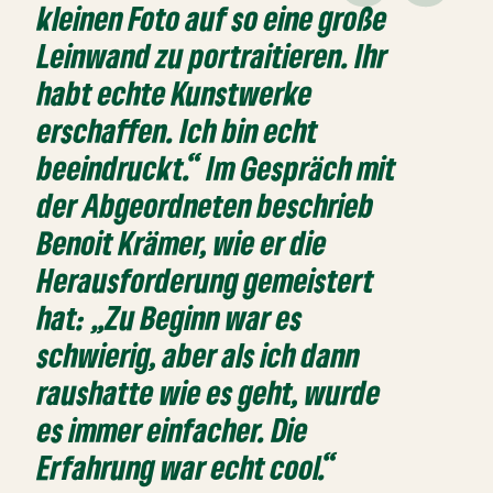
kleinen Foto auf so eine große
Leinwand zu portraitieren. Ihr
habt echte Kunstwerke
erschaffen. Ich bin echt
beeindruckt.“ Im Gespräch mit
der Abgeordneten beschrieb
Benoit Krämer, wie er die
Herausforderung gemeistert
hat: „Zu Beginn war es
schwierig, aber als ich dann
raushatte wie es geht, wurde
es immer einfacher. Die
Erfahrung war echt cool.“