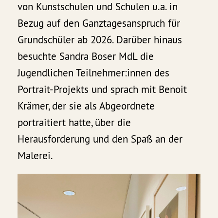
von Kunstschulen und Schulen u.a. in
Bezug auf den Ganztagesanspruch für
Grundschüler ab 2026. Darüber hinaus
besuchte Sandra Boser MdL die
Jugendlichen Teilnehmer:innen des
Portrait-Projekts und sprach mit Benoit
Krämer, der sie als Abgeordnete
portraitiert hatte, über die
Herausforderung und den Spaß an der
Malerei.