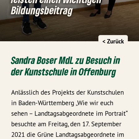
Bildungsbeitrag
< Zurück
Sandra Boser MdL zu Besuch in
der Kunstschule in Offenburg
Anlässlich des Projekts der Kunstschulen
in Baden-Württemberg „Wie wir euch
sehen – Landtagsabgeordnete im Portrait“
besuchte am Freitag, den 17. September
2021 die Grüne Landtagsabgeordnete im