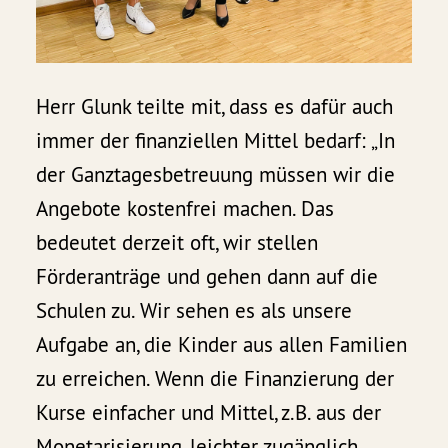
Herr Glunk teilte mit, dass es dafür auch
immer der finanziellen Mittel bedarf: „In
der Ganztagesbetreuung müssen wir die
Angebote kostenfrei machen. Das
bedeutet derzeit oft, wir stellen
Förderanträge und gehen dann auf die
Schulen zu. Wir sehen es als unsere
Aufgabe an, die Kinder aus allen Familien
zu erreichen. Wenn die Finanzierung der
Kurse einfacher und Mittel, z.B. aus der
Monetarisierung, leichter zugänglich