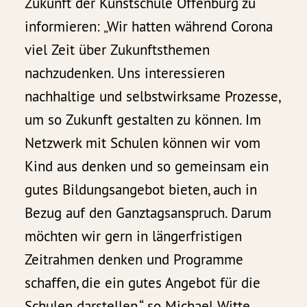
Zukunft der Kunstschule Offenburg zu
informieren: „Wir hatten während Corona
viel Zeit über Zukunftsthemen
nachzudenken. Uns interessieren
nachhaltige und selbstwirksame Prozesse,
um so Zukunft gestalten zu können. Im
Netzwerk mit Schulen können wir vom
Kind aus denken und so gemeinsam ein
gutes Bildungsangebot bieten, auch in
Bezug auf den Ganztagsanspruch. Darum
möchten wir gern in längerfristigen
Zeitrahmen denken und Programme
schaffen, die ein gutes Angebot für die
Schulen darstellen.“, so Michael Witte.