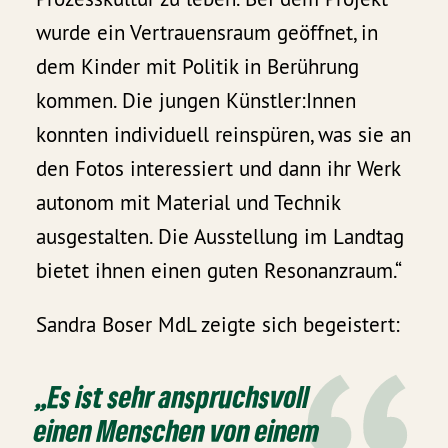
wurde ein Vertrauensraum geöffnet, in
dem Kinder mit Politik in Berührung
kommen. Die jungen Künstler:Innen
konnten individuell reinspüren, was sie an
den Fotos interessiert und dann ihr Werk
autonom mit Material und Technik
ausgestalten. Die Ausstellung im Landtag
bietet ihnen einen guten Resonanzraum.“
Sandra Boser MdL zeigte sich begeistert:
„Es ist sehr anspruchsvoll
einen Menschen von einem