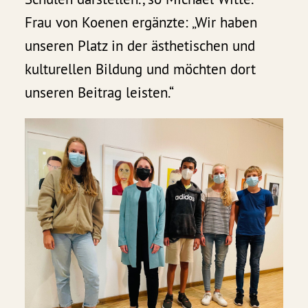
Frau von Koenen ergänzte: „Wir haben
unseren Platz in der ästhetischen und
kulturellen Bildung und möchten dort
unseren Beitrag leisten.“