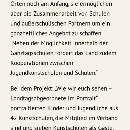
Orten noch am Anfang, sie ermöglichen
aber die Zusammenarbeit von Schulen
und außerschulischen Partnern um ein
ganzheitliches Angebot zu schaffen.
Neben der Möglichkeit innerhalb der
Ganztagsschulen fördert das Land zudem
Kooperationen zwischen
Jugendkunstschulen und Schulen.“
Bei dem Projekt: „Wie wir euch sehen –
Landtagsabgeordnete im Portrait“
portraitierten Kinder und Jugendliche aus
42 Kunstschulen, die Mitglied im Verband
sind und sieben Kunstschulen als Gäste,