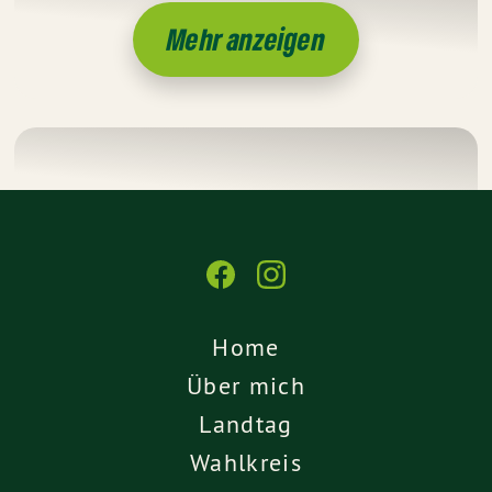
Mehr anzeigen
Home
Über mich
Landtag
Wahlkreis