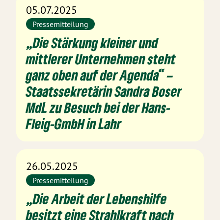
05.07.2025
Pressemitteilung
„Die Stärkung kleiner und
mittlerer Unternehmen steht
ganz oben auf der Agenda“ –
Staatssekretärin Sandra Boser
MdL zu Besuch bei der Hans-
Fleig-GmbH in Lahr
26.05.2025
Pressemitteilung
„Die Arbeit der Lebenshilfe
besitzt eine Strahlkraft nach