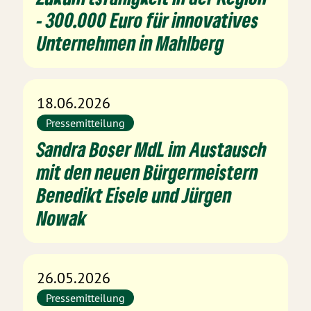
- 300.000 Euro für innovatives
Unternehmen in Mahlberg
18.06.2026
Pressemitteilung
Sandra Boser MdL im Austausch
mit den neuen Bürgermeistern
Benedikt Eisele und Jürgen
Nowak
26.05.2026
Pressemitteilung