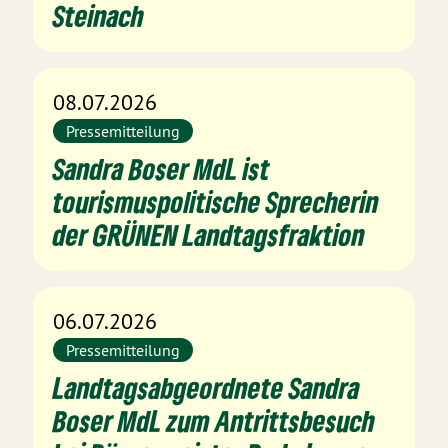
Steinach
08.07.2026
Pressemitteilung
Sandra Boser MdL ist
tourismuspolitische Sprecherin
der GRÜNEN Landtagsfraktion
06.07.2026
Pressemitteilung
Landtagsabgeordnete Sandra
Boser MdL zum Antrittsbesuch