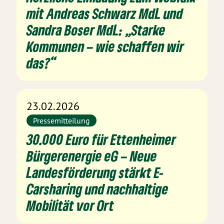
mit Andreas Schwarz MdL und
Sandra Boser MdL: „Starke
Kommunen – wie schaffen wir
das?“
23.02.2026
Pressemitteilung
30.000 Euro für Ettenheimer
Bürgerenergie eG – Neue
Landesförderung stärkt E-
Carsharing und nachhaltige
Mobilität vor Ort