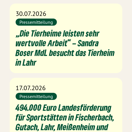
30.07.2026
Pressemitteilung
„Die Tierheime leisten sehr
wertvolle Arbeit“ – Sandra
Boser MdL besucht das Tierheim
in Lahr
17.07.2026
Pressemitteilung
494.000 Euro Landesförderung
für Sportstätten in Fischerbach,
Gutach, Lahr, Meißenheim und