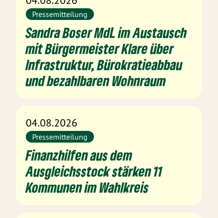
04.08.2026
Pressemitteilung
Sandra Boser MdL im Austausch
mit Bürgermeister Klare über
Infrastruktur, Bürokratieabbau
und bezahlbaren Wohnraum
04.08.2026
Pressemitteilung
Finanzhilfen aus dem
Ausgleichsstock stärken 11
Kommunen im Wahlkreis