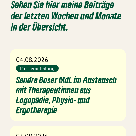
Sehen Sie hier meine Beiträge
der letzten Wochen und Monate
in der Übersicht.
04.08.2026
Pressemitteilung
Sandra Boser MdL im Austausch
mit Therapeutinnen aus
Logopädie, Physio- und
Ergotherapie