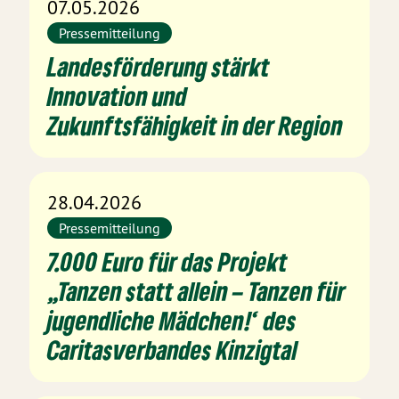
07.05.2026
Pressemitteilung
Landesförderung stärkt
Innovation und
Zukunftsfähigkeit in der Region
28.04.2026
Pressemitteilung
7.000 Euro für das Projekt
„Tanzen statt allein – Tanzen für
jugendliche Mädchen!‘ des
Caritasverbandes Kinzigtal