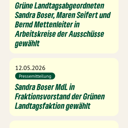
Grüne Landtagsabgeordneten
Sandra Boser, Maren Seifert und
Bernd Mettenleiter in
Arbeitskreise der Ausschüsse
gewählt
12.05.2026
Pressemitteilung
Sandra Boser MdL in
Fraktionsvorstand der Grünen
Landtagsfaktion gewählt