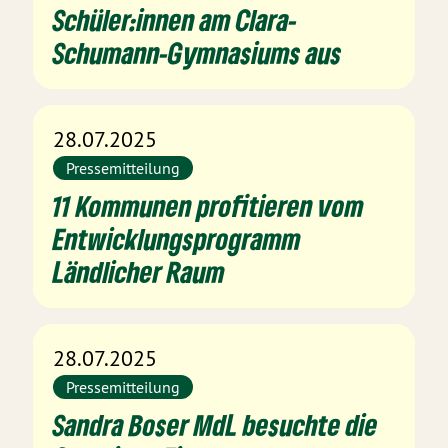
Schüler:innen am Clara-
Schumann-Gymnasiums aus
28.07.2025
Pressemitteilung
11 Kommunen profitieren vom
Entwicklungsprogramm
Ländlicher Raum
28.07.2025
Pressemitteilung
Sandra Boser MdL besuchte die