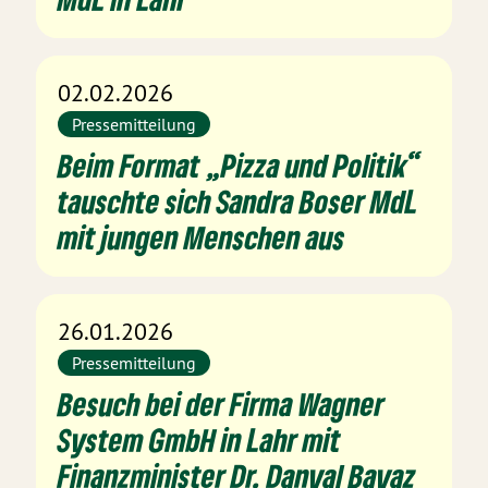
02.02.2026
Pressemitteilung
Beim Format „Pizza und Politik“
tauschte sich Sandra Boser MdL
mit jungen Menschen aus
26.01.2026
Pressemitteilung
Besuch bei der Firma Wagner
System GmbH in Lahr mit
Finanzminister Dr. Danyal Bayaz