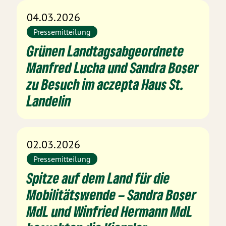
04.03.2026
Pressemitteilung
Grünen Landtagsabgeordnete
Manfred Lucha und Sandra Boser
zu Besuch im aczepta Haus St.
Landelin
02.03.2026
Pressemitteilung
Spitze auf dem Land für die
Mobilitätswende – Sandra Boser
MdL und Winfried Hermann MdL