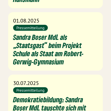
01.08.2025
Pressemitteilung
Sandra Boser MdL als
„Staatsgast“ beim Projekt
Schule als Staat am Robert-
Gerwig-Gymnasium
30.07.2025
Pressemitteilung
Demokratiebildung: Sandra
Boser MdL tauschte sich mit