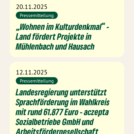
20.11.2025
Pressemitteilung
„Wohnen im Kulturdenkmal“ -
Land fördert Projekte in
Mühlenbach und Hausach
12.11.2025
Pressemitteilung
Landesregierung unterstützt
Sprachförderung im Wahlkreis
mit rund 61.877 Euro - aczepta
Sozialbetriebe GmbH und
Arbeitsfördergesellschaft