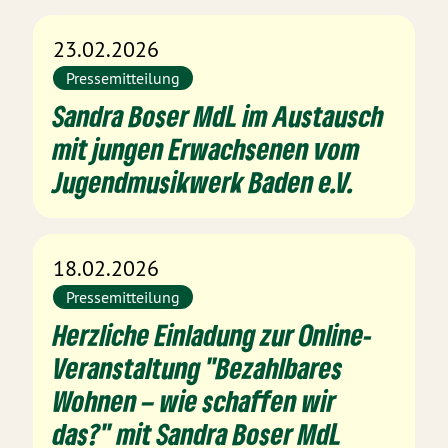
23.02.2026
Pressemitteilung
Sandra Boser MdL im Austausch
mit jungen Erwachsenen vom
Jugendmusikwerk Baden e.V.
18.02.2026
Pressemitteilung
Herzliche Einladung zur Online-
Veranstaltung "Bezahlbares
Wohnen – wie schaffen wir
das?" mit Sandra Boser MdL