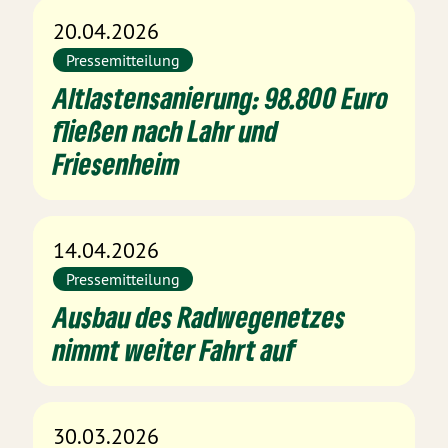
20.04.2026
Pressemitteilung
Altlastensanierung: 98.800 Euro
fließen nach Lahr und
Friesenheim
14.04.2026
Pressemitteilung
Ausbau des Radwegenetzes
nimmt weiter Fahrt auf
30.03.2026