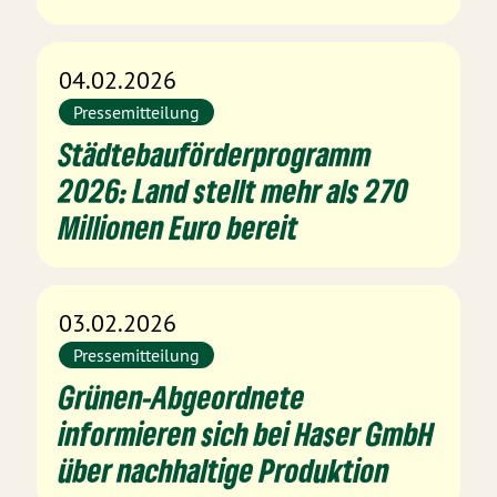
04.02.2026
Pressemitteilung
Städtebauförderprogramm
2026: Land stellt mehr als 270
Millionen Euro bereit
03.02.2026
Pressemitteilung
Grünen-Abgeordnete
informieren sich bei Haser GmbH
über nachhaltige Produktion