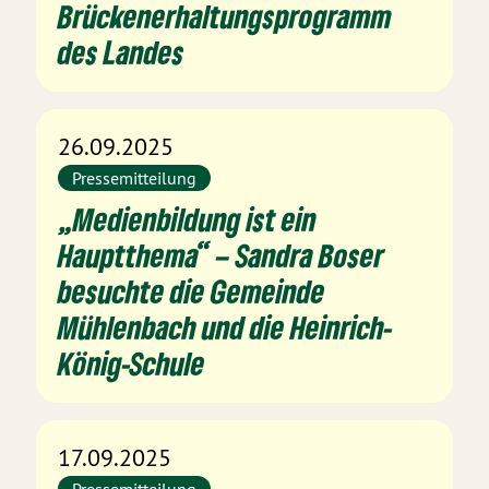
Brückenerhaltungsprogramm
des Landes
26.09.2025
Pressemitteilung
„Medienbildung ist ein
Hauptthema“ – Sandra Boser
besuchte die Gemeinde
Mühlenbach und die Heinrich-
König-Schule
17.09.2025