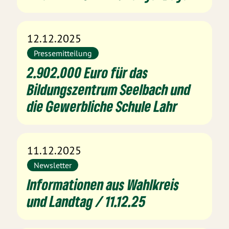
12.12.2025
Pressemitteilung
2.902.000 Euro für das
Bildungszentrum Seelbach und
die Gewerbliche Schule Lahr
11.12.2025
Newsletter
Informationen aus Wahlkreis
und Landtag / 11.12.25