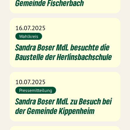
Gemeinde Fischerbach
16.07.2025
Wahlkreis
Sandra Boser MdL besuchte die
Baustelle der Herlinsbachschule
10.07.2025
Pressemitteilung
Sandra Boser MdL zu Besuch bei
der Gemeinde Kippenheim