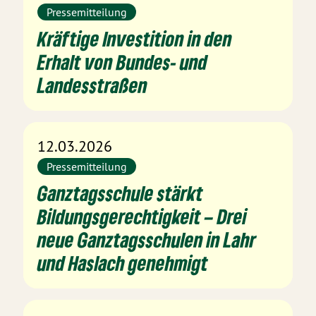
Pressemitteilung
Kräftige Investition in den
Erhalt von Bundes- und
Landesstraßen
12.03.2026
Pressemitteilung
Ganztagsschule stärkt
Bildungsgerechtigkeit – Drei
neue Ganztagsschulen in Lahr
und Haslach genehmigt