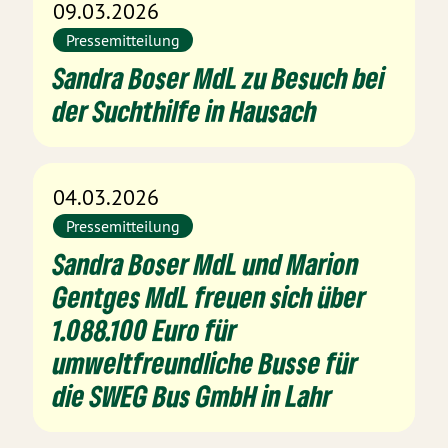
09.03.2026
Pressemitteilung
Sandra Boser MdL zu Besuch bei
der Suchthilfe in Hausach
04.03.2026
Pressemitteilung
Sandra Boser MdL und Marion
Gentges MdL freuen sich über
1.088.100 Euro für
umweltfreundliche Busse für
die SWEG Bus GmbH in Lahr