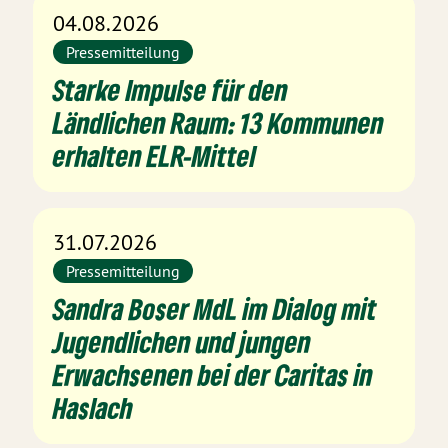
04.08.2026
Pressemitteilung
Starke Impulse für den
Ländlichen Raum: 13 Kommunen
erhalten ELR-Mittel
31.07.2026
Pressemitteilung
Sandra Boser MdL im Dialog mit
Jugendlichen und jungen
Erwachsenen bei der Caritas in
Haslach